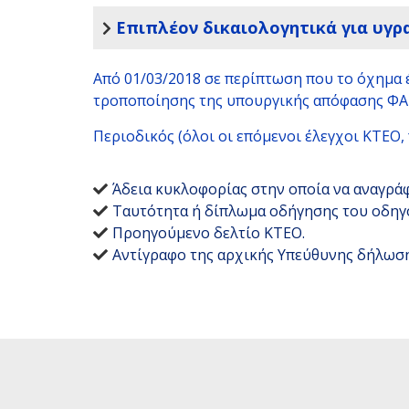
Επιπλέον δικαιολογητικά για υγρ
Από 01/03/2018 σε περίπτωση που το όχημα έ
τροποποίησης της υπουργικής απόφασης ΦΑ 1
Περιοδικός (όλοι οι επόμενοι έλεγχοι ΚΤΕΟ, 
Άδεια κυκλοφορίας στην οποία να αναγράφ
Ταυτότητα ή δίπλωμα οδήγησης του οδηγ
Προηγούμενο δελτίο ΚΤΕΟ.
Αντίγραφο της αρχικής Υπεύθυνης δήλωση