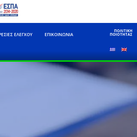
ΠΟΛΙΤΙΚΗ
ΡΕΣΊΕΣ ΕΛΈΓΧΟΥ
ΕΠΙΚΟΙΝΩΝΊΑ
ΠΟΙΟΤΗΤΑΣ