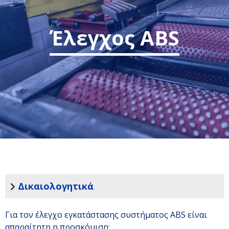
Έλεγχος ABS
Δικαιολογητικά
Για τον έλεγχο εγκατάστασης συστήματος ABS είναι
απαραίτητη η προσκόμιση: