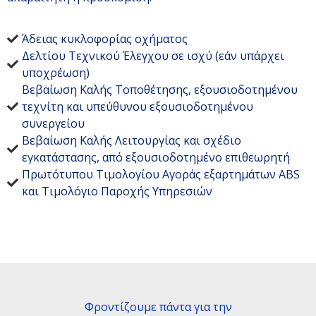
Άδειας κυκλοφορίας οχήματος
Δελτίου Τεχνικού Έλεγχου σε ισχύ (εάν υπάρχει
υποχρέωση)
Βεβαίωση Καλής Τοποθέτησης, εξουσιοδοτημένου
τεχνίτη και υπεύθυνου εξουσιοδοτημένου
συνεργείου
Βεβαίωση Καλής Λειτουργίας και σχέδιο
εγκατάστασης, από εξουσιοδοτημένο επιθεωρητή
Πρωτότυπου Τιμολογίου Αγοράς εξαρτημάτων ABS
και Τιμολόγιο Παροχής Υπηρεσιών
Φροντίζουμε πάντα για την