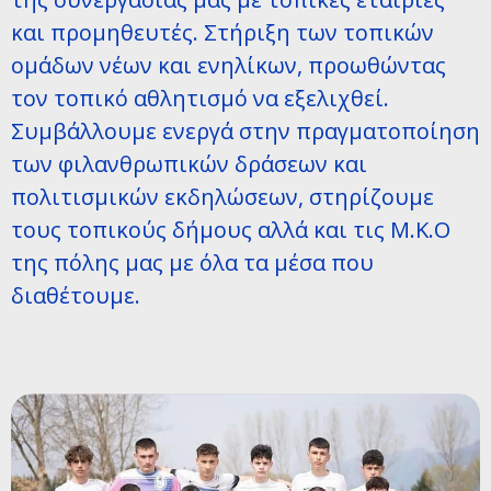
και προμηθευτές. Στήριξη των τοπικών
ομάδων νέων και ενηλίκων, προωθώντας
τον τοπικό αθλητισμό να εξελιχθεί.
Συμβάλλουμε ενεργά στην πραγματοποίηση
των φιλανθρωπικών δράσεων και
πολιτισμικών εκδηλώσεων, στηρίζουμε
τους τοπικούς δήμους αλλά και τις Μ.Κ.Ο
της πόλης μας με όλα τα μέσα που
διαθέτουμε.