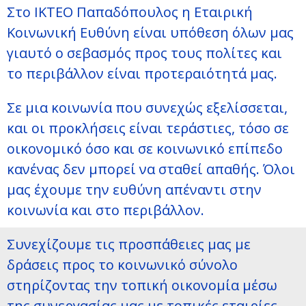
Στο ΙΚΤΕΟ Παπαδόπουλος η Εταιρική
Κοινωνική Ευθύνη είναι υπόθεση όλων μας
γιαυτό ο σεβασμός προς τους πολίτες και
το περιβάλλον είναι προτεραιότητά μας.
Σε μια κοινωνία που συνεχώς εξελίσσεται,
και οι προκλήσεις είναι τεράστιες, τόσο σε
οικονομικό όσο και σε κοινωνικό επίπεδο
κανένας δεν μπορεί να σταθεί απαθής. Όλοι
μας έχουμε την ευθύνη απέναντι στην
κοινωνία και στο περιβάλλον.
Συνεχίζουμε τις προσπάθειες μας με
δράσεις προς το κοινωνικό σύνολο
στηρίζοντας την τοπική οικονομία μέσω
της συνεργασίας μας με τοπικές εταιρίες