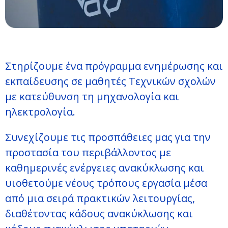
Στηρίζουμε ένα πρόγραμμα ενημέρωσης και
εκπαίδευσης σε μαθητές Τεχνικών σχολών
με κατεύθυνση τη μηχανολογία και
ηλεκτρολογία.
Συνεχίζουμε τις προσπάθειες μας για την
προστασία του περιβάλλοντος με
καθημερινές ενέργειες ανακύκλωσης και
υιοθετούμε νέους τρόπους εργασία μέσα
από μια σειρά πρακτικών λειτουργίας,
διαθέτοντας κάδους ανακύκλωσης και