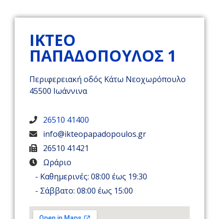
ΙΚΤΕΟ
ΠΑΠΑΔΌΠΟΥΛΟΣ 1
Περιφερειακή οδός Κάτω Νεοχωρόπουλο
45500 Ιωάννινα
26510 41400
info@ikteopapadopoulos.gr
26510 41421
Ωράριο
- Καθημερινές: 08:00 έως 19:30
- Σάββατο: 08:00 έως 15:00