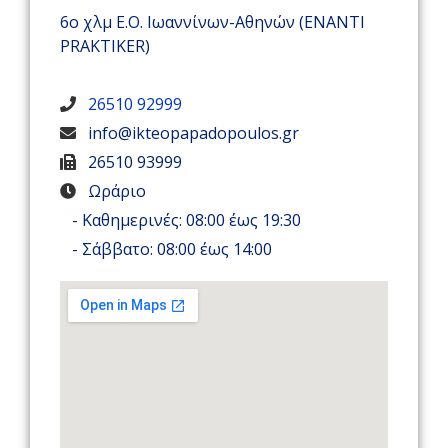
6ο χλμ Ε.Ο. Ιωαννίνων-Αθηνών (ΕΝΑΝΤΙ
PRAKTIKER)
26510 92999
info@ikteopapadopoulos.gr
26510 93999
Ωράριο
- Καθημερινές: 08:00 έως 19:30
- Σάββατο: 08:00 έως 14:00