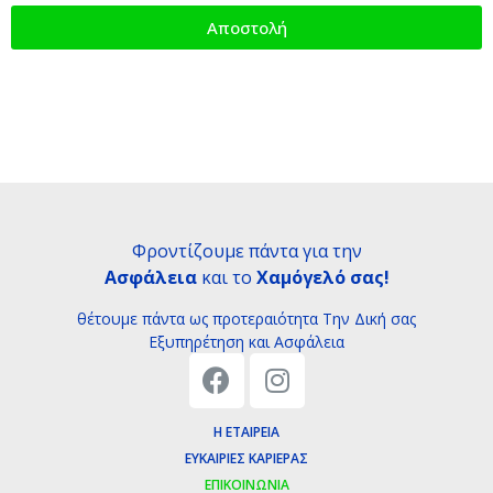
Αποστολή
Φροντίζουμε πάντα για την
Ασφάλεια
και το
Χαμόγελό σας!
θέτουμε πάντα ως προτεραιότητα Tην Δική σας
Εξυπηρέτηση και Ασφάλεια
Η ΕΤΑΙΡΕΊΑ
ΕΥΚΑΙΡΊΕΣ ΚΑΡΙΈΡΑΣ
ΕΠΙΚΟΙΝΩΝΊΑ