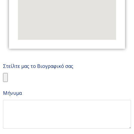
Στείλτε μας το Βιογραφικό σας
Μήνυμα