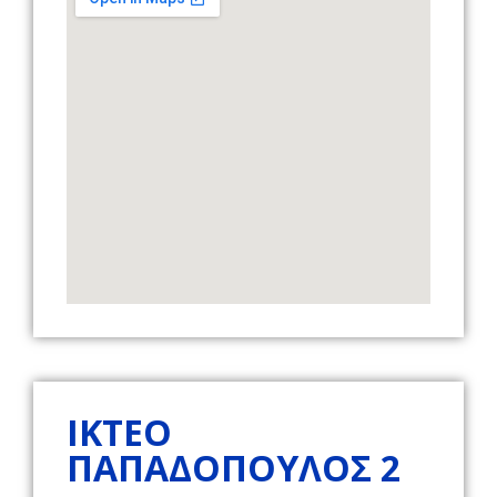
ΙΚΤΕΟ
ΠΑΠΑΔΌΠΟΥΛΟΣ 2