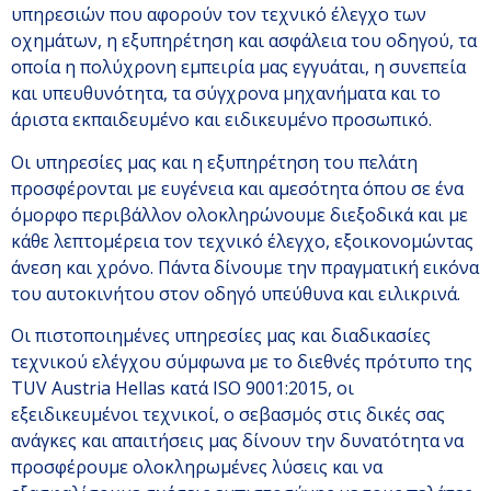
υπηρεσιών που αφορούν τον τεχνικό έλεγχο των
οχημάτων, η εξυπηρέτηση και ασφάλεια του οδηγού, τα
οποία η πολύχρονη εμπειρία μας εγγυάται, η συνεπεία
και υπευθυνότητα, τα σύγχρονα μηχανήματα και το
άριστα εκπαιδευμένο και ειδικευμένο προσωπικό.
Οι υπηρεσίες μας και η εξυπηρέτηση του πελάτη
προσφέρονται με ευγένεια και αμεσότητα όπου σε ένα
όμορφο περιβάλλον ολοκληρώνουμε διεξοδικά και με
κάθε λεπτομέρεια τον τεχνικό έλεγχο, εξοικονομώντας
άνεση και χρόνο. Πάντα δίνουμε την πραγματική εικόνα
του αυτοκινήτου στον οδηγό υπεύθυνα και ειλικρινά.
Οι πιστοποιημένες υπηρεσίες μας και διαδικασίες
τεχνικού ελέγχου σύμφωνα με το διεθνές πρότυπο της
TUV Austria Hellas κατά ISO 9001:2015, οι
εξειδικευμένοι τεχνικοί, ο σεβασμός στις δικές σας
ανάγκες και απαιτήσεις μας δίνουν την δυνατότητα να
προσφέρουμε ολοκληρωμένες λύσεις και να