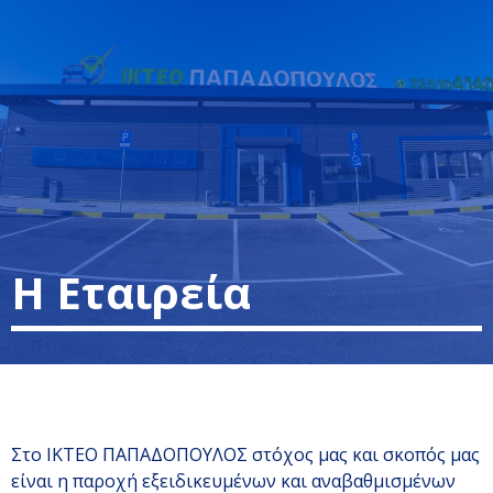
Η Εταιρεία
Στο ΙΚΤΕΟ ΠΑΠΑΔΟΠΟΥΛΟΣ στόχος μας και σκοπός μας
είναι η παροχή εξειδικευμένων και αναβαθμισμένων