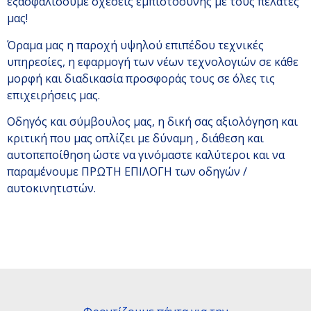
εξασφαλίσουμε σχέσεις εμπιστοσύνης με τους πελάτες
μας!
Όραμα μας η παροχή υψηλού επιπέδου τεχνικές
υπηρεσίες, η εφαρμογή των νέων τεχνολογιών σε κάθε
μορφή και διαδικασία προσφοράς τους σε όλες τις
επιχειρήσεις μας.
Οδηγός και σύμβουλος μας, η δική σας αξιολόγηση και
κριτική που μας οπλίζει με δύναμη , διάθεση και
αυτοπεποίθηση ώστε να γινόμαστε καλύτεροι και να
παραμένουμε ΠΡΩΤΗ ΕΠΙΛΟΓΗ των οδηγών /
αυτοκινητιστών.