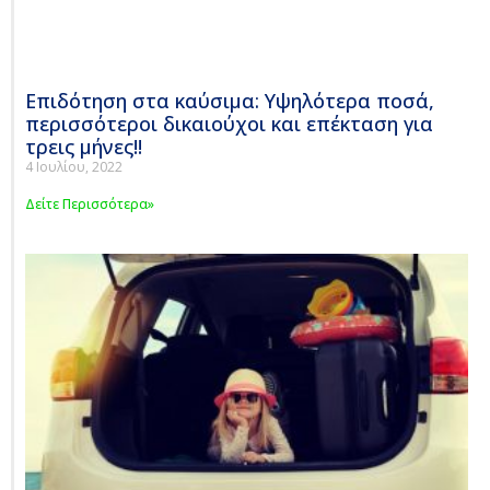
Επιδότηση στα καύσιμα: Υψηλότερα ποσά,
περισσότεροι δικαιούχοι και επέκταση για
τρεις μήνες!!
4 Ιουλίου, 2022
Δείτε Περισσότερα»