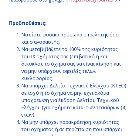
Προϋποθέσεις:
Να είστε φυσικά πρόσωπα ο πωλητής όσο
και ο αγοραστής.
Να μεταβιβάζετε το 100% της κυριότητας
του ΙΧ οχήματος σας (επιβατικό ή και
δίκυκλο), το όχημα σας να είναι κίνηση και
να μην υπάρχουν οφειλές τελών
κυκλοφορίας.
Να υπάρχει Δελτίο Τεχνικού Ελέγχου (ΚΤΕΟ)
σε ισχύ ή το όχημα να μην έχει ακόμα
υποχρέωση για έκδοση Δελτίου Τεχνικού
Ελέγχου (για οχήματα κάτω των τεσσάρων (4)
ετών).
Να μην υπάρχει παρακράτηση κυριότητας
του οχήματος ή σε περίπτωση που υπάρχει