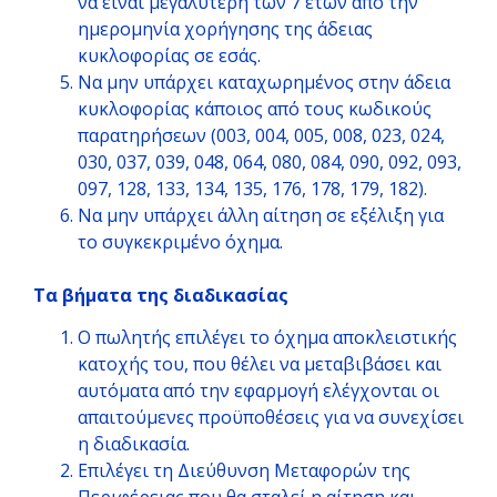
να είναι μεγαλύτερη των 7 ετών από την
ημερομηνία χορήγησης της άδειας
κυκλοφορίας σε εσάς.
Να μην υπάρχει καταχωρημένος στην άδεια
κυκλοφορίας κάποιος από τους κωδικούς
παρατηρήσεων (003, 004, 005, 008, 023, 024,
030, 037, 039, 048, 064, 080, 084, 090, 092, 093,
097, 128, 133, 134, 135, 176, 178, 179, 182).
Να μην υπάρχει άλλη αίτηση σε εξέλιξη για
το συγκεκριμένο όχημα.
Τα βήματα της διαδικασίας
Ο πωλητής επιλέγει το όχημα αποκλειστικής
κατοχής του, που θέλει να μεταβιβάσει και
αυτόματα από την εφαρμογή ελέγχονται οι
απαιτούμενες προϋποθέσεις για να συνεχίσει
η διαδικασία.
Επιλέγει τη Διεύθυνση Μεταφορών της