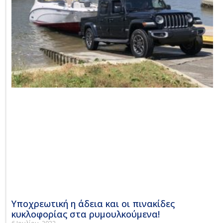
Υποχρεωτική η άδεια και οι πινακίδες
κυκλοφορίας στα ρυμουλκούμενα!