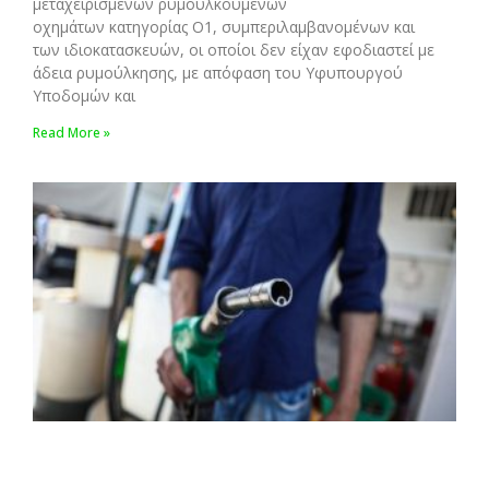
μεταχειρισμένων ρυμουλκούμενων
οχημάτων κατηγορίας Ο1, συμπεριλαμβανομένων και
των ιδιοκατασκευών, οι οποίοι δεν είχαν εφοδιαστεί με
άδεια ρυμούλκησης, με απόφαση του Υφυπουργού
Υποδομών και
Read More »