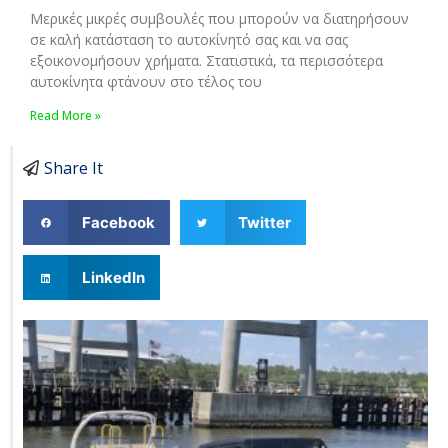
Μερικές μικρές συμβουλές που μπορούν να διατηρήσουν
σε καλή κατάσταση το αυτοκίνητό σας και να σας
εξοικονομήσουν χρήματα. Στατιστικά, τα περισσότερα
αυτοκίνητα φτάνουν στο τέλος του
Read More »
Share It
Facebook
Twitter
LinkedIn