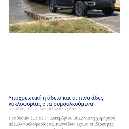
Υποχρεωτική η άδεια και οι πινακίδες
κυκλοφορίας στα ρυμουλκούμενα!
6 Ιουλίου, 2022
Δεν υπάρχουν Σχόλια
Προθεσμία έως τις 31 Δεκεμβρίου 2022 για τη χορήγηση
αδειών κυκλοφορίας και πινακίδων έχουν οι ιδιοκτήτες