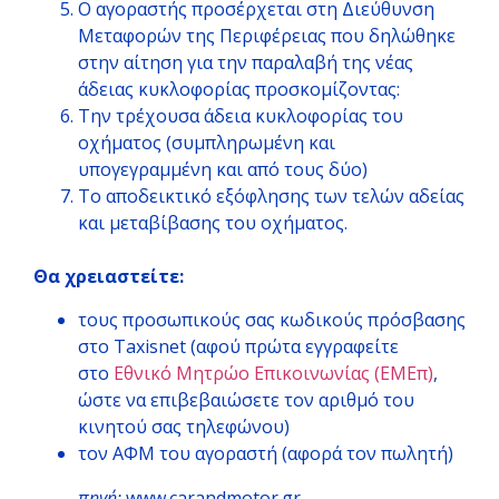
Ο αγοραστής προσέρχεται στη Διεύθυνση
Μεταφορών της Περιφέρειας που δηλώθηκε
στην αίτηση για την παραλαβή της νέας
άδειας κυκλοφορίας προσκομίζοντας:
Την τρέχουσα άδεια κυκλοφορίας του
οχήματος (συμπληρωμένη και
υπογεγραμμένη και από τους δύο)
Το αποδεικτικό εξόφλησης των τελών αδείας
και μεταβίβασης του οχήματος.
Θα χρειαστείτε:
τους προσωπικούς σας κωδικούς πρόσβασης
στο Taxisnet (αφού πρώτα εγγραφείτε
στο
Εθνικό Μητρώο Επικοινωνίας (ΕΜΕπ)
,
ώστε να επιβεβαιώσετε τον αριθμό του
κινητού σας τηλεφώνου)
τον ΑΦΜ του αγοραστή (αφορά τον πωλητή)
πηγή:
www.carandmotor.gr