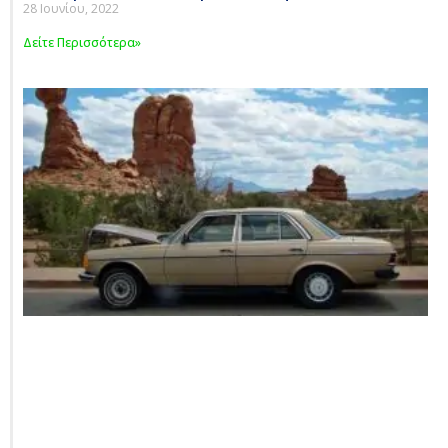
28 Ιουνίου, 2022
Δείτε Περισσότερα»