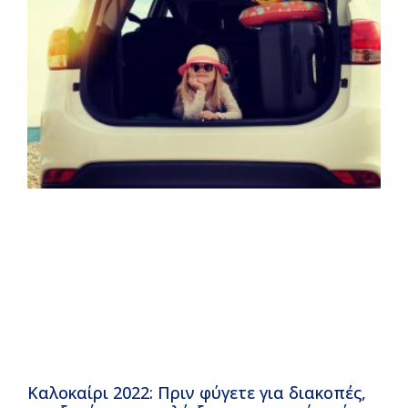
Καλοκαίρι 2022: Πριν φύγετε για διακοπές,