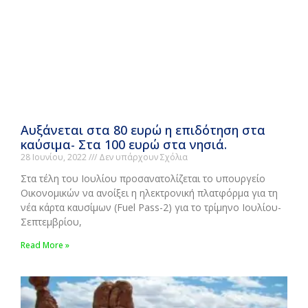
Αυξάνεται στα 80 ευρώ η επιδότηση στα
καύσιμα- Στα 100 ευρώ στα νησιά.
28 Ιουνίου, 2022
Δεν υπάρχουν Σχόλια
Στα τέλη του Ιουλίου προσανατολίζεται το υπουργείο
Οικονομικών να ανοίξει η ηλεκτρονική πλατφόρμα για τη
νέα κάρτα καυσίμων (Fuel Pass-2) για το τρίμηνο Ιουλίου-
Σεπτεμβρίου,
Read More »