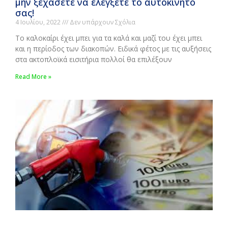
μην ξεχάσετε να ελέγξετε το αυτοκίνητό
σας!
4 Ιουλίου, 2022
Δεν υπάρχουν Σχόλια
Το καλοκαίρι έχει μπει για τα καλά και μαζί του έχει μπει
και η περίοδος των διακοπών. Ειδικά φέτος με τις αυξήσεις
στα ακτοπλοϊκά εισιτήρια πολλοί θα επιλέξουν
Read More »