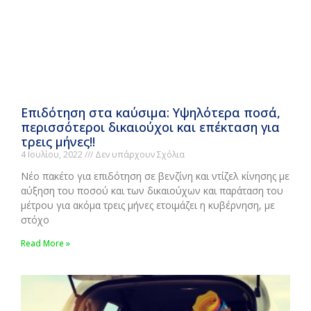
Επιδότηση στα καύσιμα: Υψηλότερα ποσά,
περισσότεροι δικαιούχοι και επέκταση για
τρεις μήνες!!
4 Ιουλίου, 2022
Δεν υπάρχουν Σχόλια
Νέο πακέτο για επιδότηση σε βενζίνη και ντίζελ κίνησης με
αύξηση του ποσού και των δικαιούχων και παράταση του
μέτρου για ακόμα τρεις μήνες ετοιμάζει η κυβέρνηση, με
στόχο
Read More »