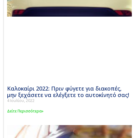
Καλοκαίρι 2022: Πριν φύγετε για διακοπές,
μην ξεχάσετε να ελέγξετε το αυτοκίνητό σας!
4 Ιουλίου, 2022
Δείτε Περισσότερα»