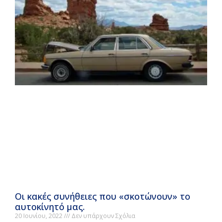
Οι κακές συνήθειες που «σκοτώνουν» το
αυτοκίνητό μας.
20 Ιουνίου, 2022
Δεν υπάρχουν Σχόλια