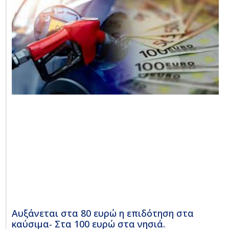
Αυξάνεται στα 80 ευρώ η επιδότηση στα
καύσιμα- Στα 100 ευρώ στα νησιά.