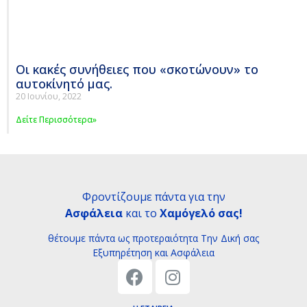
Οι κακές συνήθειες που «σκοτώνουν» το
αυτοκίνητό μας.
20 Ιουνίου, 2022
Δείτε Περισσότερα»
Φροντίζουμε πάντα για την
Ασφάλεια
και το
Χαμόγελό σας!
θέτουμε πάντα ως προτεραιότητα Tην Δική σας
Εξυπηρέτηση και Ασφάλεια