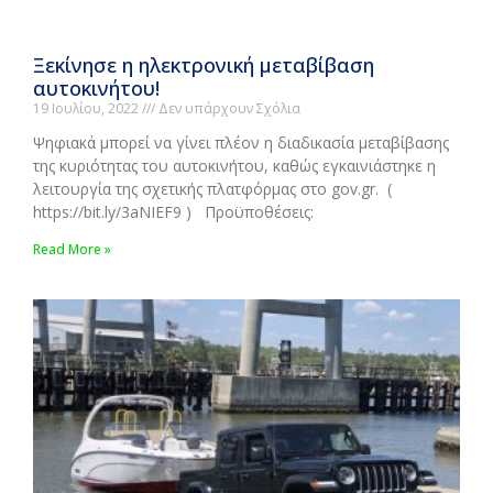
Ξεκίνησε η ηλεκτρονική μεταβίβαση
αυτοκινήτου!
19 Ιουλίου, 2022
Δεν υπάρχουν Σχόλια
Ψηφιακά μπορεί να γίνει πλέον η διαδικασία μεταβίβασης
της κυριότητας του αυτοκινήτου, καθώς εγκαινιάστηκε η
λειτουργία της σχετικής πλατφόρμας στο gov.gr. (
https://bit.ly/3aNIEF9 ) Προϋποθέσεις:
Read More »