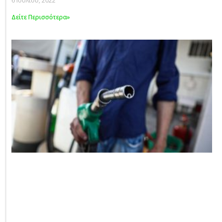
6 Ιουλίου, 2022
Δείτε Περισσότερα»