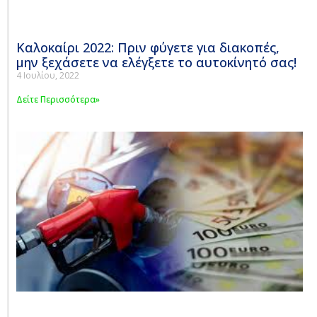
Καλοκαίρι 2022: Πριν φύγετε για διακοπές,
μην ξεχάσετε να ελέγξετε το αυτοκίνητό σας!
4 Ιουλίου, 2022
Δείτε Περισσότερα»