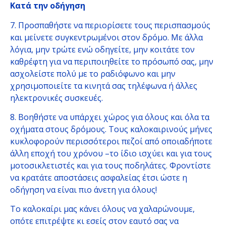
Κατά την οδήγηση
7. Προσπαθήστε να περιορίσετε τους περισπασμούς
και μείνετε συγκεντρωμένοι στον δρόμο. Με άλλα
λόγια, μην τρώτε ενώ οδηγείτε, μην κοιτάτε τον
καθρέφτη για να περιποιηθείτε το πρόσωπό σας, μην
ασχολείστε πολύ με το ραδιόφωνο και μην
χρησιμοποιείτε τα κινητά σας τηλέφωνα ή άλλες
ηλεκτρονικές συσκευές.
8. Βοηθήστε να υπάρχει χώρος για όλους και όλα τα
οχήματα στους δρόμους. Τους καλοκαιρινούς μήνες
κυκλοφορούν περισσότεροι πεζοί από οποιαδήποτε
άλλη εποχή του χρόνου –το ίδιο ισχύει και για τους
μοτοσικλετιστές και για τους ποδηλάτες. Φροντίστε
να κρατάτε αποστάσεις ασφαλείας έτσι ώστε η
οδήγηση να είναι πιο άνετη για όλους!
Το καλοκαίρι μας κάνει όλους να χαλαρώνουμε,
οπότε επιτρέψτε κι εσείς στον εαυτό σας να