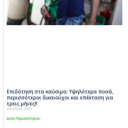
Επιδότηση στα καύσιμα: Υψηλότερα ποσά,
περισσότεροι δικαιούχοι και επέκταση για
τρεις μήνες!!
4 Ιουλίου, 2022
Δείτε Περισσότερα»