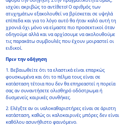
αφορά την οδήγηση. Στην πραγματικότητα όμως,
ισχύει ακριβώς το αντίθετο! Ο αριθμός των
ατυχημάτων εξακολουθεί να βρίσκεται σε υψηλά
επίπεδα και για το λόγο αυτό θα ήταν καλό αυτή τη
χρονιά όχι μόνο να είμαστε πιο προσεκτικοί όταν
οδηγούμε αλλά και να αρχίσουμε να ακολουθούμε
τις παρακάτω συμβουλές που έχουν μοιραστεί οι
ειδικοί.
Πριν την οδήγηση
1. Βεβαιωθείτε ότι τα ελαστικά είναι επαρκώς
φουσκωμένα και ότι το πέλμα τους είναι σε
κατάσταση τέτοια που δεν θα επηρεαστεί η πορεία
σας αν συναντήσετε ολισθηρό οδόστρωμα ή
δυσμενείς καιρικές συνθήκες.
2. Ελέγξτε αν οι υαλοκαθαριστήρες είναι σε άριστη
κατάσταση, καθώς οι καλοκαιρινές μπόρες δεν είναι
καθόλου ασυνήθιστο φαινόμενο.