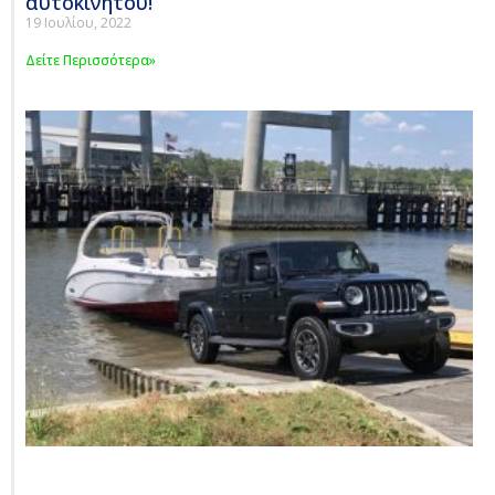
αυτοκινήτου!
19 Ιουλίου, 2022
Δείτε Περισσότερα»