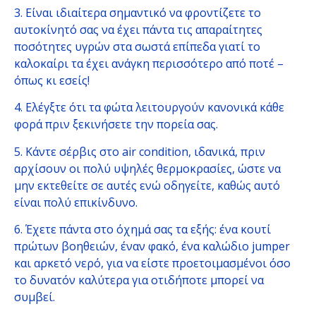
3. Είναι ιδιαίτερα σημαντικό να φροντίζετε το
αυτοκίνητό σας να έχει πάντα τις απαραίτητες
ποσότητες υγρών στα σωστά επίπεδα γιατί το
καλοκαίρι τα έχει ανάγκη περισσότερο από ποτέ –
όπως κι εσείς!
4. Ελέγξτε ότι τα φώτα λειτουργούν κανονικά κάθε
φορά πριν ξεκινήσετε την πορεία σας.
5. Κάντε σέρβις στο air condition, ιδανικά, πριν
αρχίσουν οι πολύ υψηλές θερμοκρασίες, ώστε να
μην εκτεθείτε σε αυτές ενώ οδηγείτε, καθώς αυτό
είναι πολύ επικίνδυνο.
6. Έχετε πάντα στο όχημά σας τα εξής: ένα κουτί
πρώτων βοηθειών, έναν φακό, ένα καλώδιο jumper
και αρκετό νερό, για να είστε προετοιμασμένοι όσο
το δυνατόν καλύτερα για οτιδήποτε μπορεί να
συμβεί.