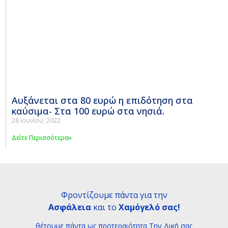
Αυξάνεται στα 80 ευρώ η επιδότηση στα
καύσιμα- Στα 100 ευρώ στα νησιά.
28 Ιουνίου, 2022
Δείτε Περισσότερα»
Φροντίζουμε πάντα για την
Ασφάλεια
και το
Χαμόγελό σας!
θέτουμε πάντα ως προτεραιότητα Tην Δική σας