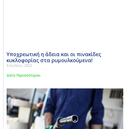
Υποχρεωτική η άδεια και οι πινακίδες
κυκλοφορίας στα ρυμουλκούμενα!
6 Ιουλίου, 2022
Δείτε Περισσότερα»