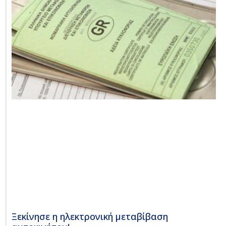
Ξεκίνησε η ηλεκτρονική μεταβίβαση