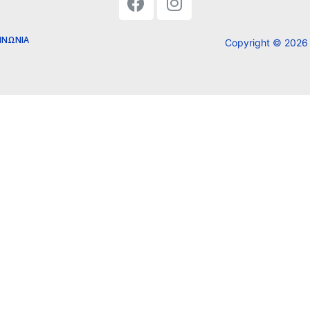
ΙΝΩΝΊΑ
Copyright ©
2026