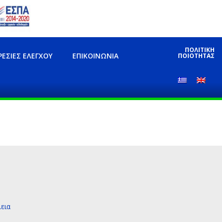
ΠΟΛΙΤΙΚΗ
ΡΕΣΊΕΣ ΕΛΈΓΧΟΥ
ΕΠΙΚΟΙΝΩΝΊΑ
ΠΟΙΟΤΗΤΑΣ
εια