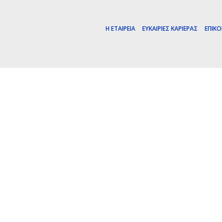
Η ΕΤΑΙΡΕΊΑ
ΕΥΚΑΙΡΊΕΣ ΚΑΡΙΈΡΑΣ
ΕΠΙΚΟ