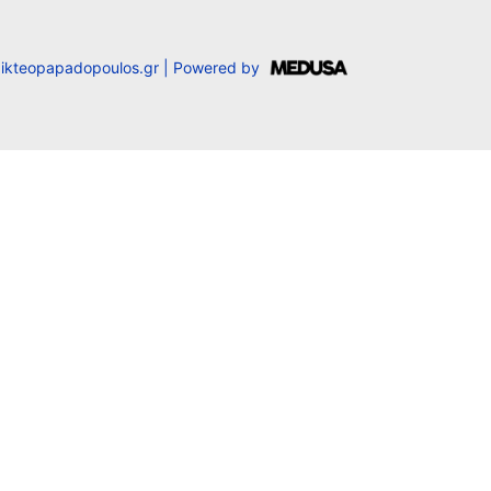
ikteopapadopoulos.gr |
Powered by