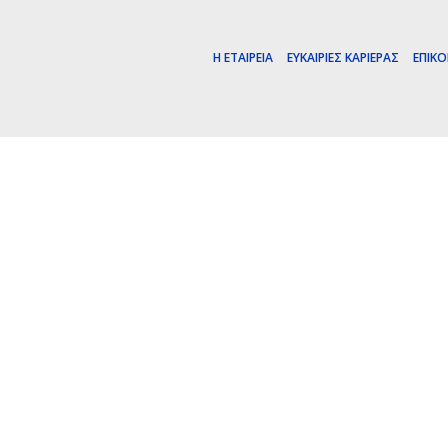
Η ΕΤΑΙΡΕΊΑ
ΕΥΚΑΙΡΊΕΣ ΚΑΡΙΈΡΑΣ
ΕΠΙΚΟ