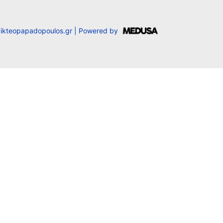
ikteopapadopoulos.gr |
Powered by