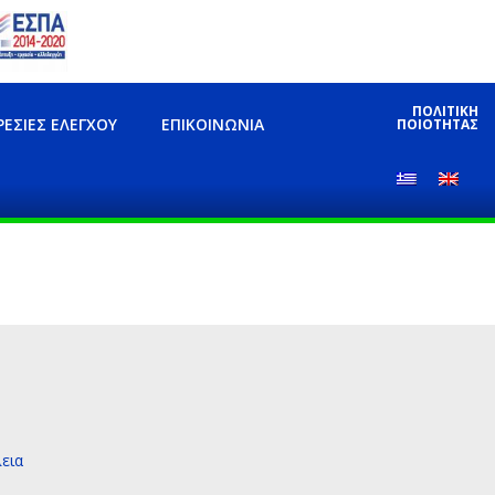
ΠΟΛΙΤΙΚΗ
ΡΕΣΊΕΣ ΕΛΈΓΧΟΥ
ΕΠΙΚΟΙΝΩΝΊΑ
ΠΟΙΟΤΗΤΑΣ
εια