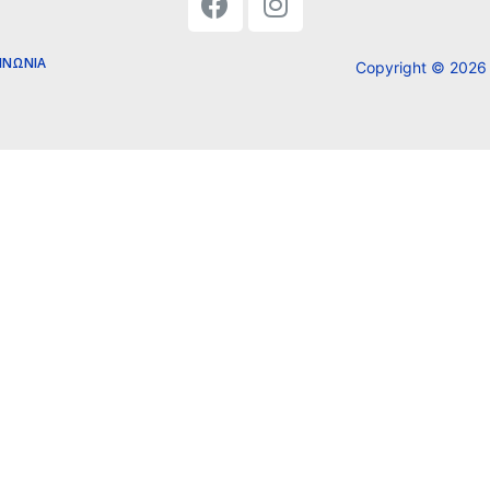
ΙΝΩΝΊΑ
Copyright ©
2026