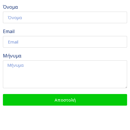
Όνομα
Email
Μήνυμα
Αποστολή