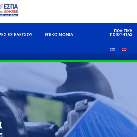
ΠΟΛΙΤΙΚΗ
ΡΕΣΊΕΣ ΕΛΈΓΧΟΥ
ΕΠΙΚΟΙΝΩΝΊΑ
ΠΟΙΟΤΗΤΑΣ
α