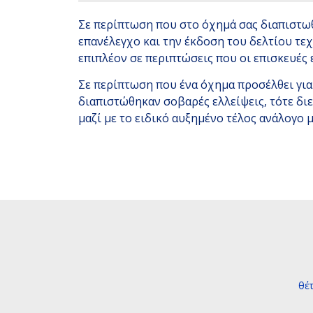
Σε περίπτωση που στο όχημά σας διαπιστωθο
επανέλεγχο και την έκδοση του δελτίου τε
επιπλέον σε περιπτώσεις που οι επισκευές ε
Σε περίπτωση που ένα όχημα προσέλθει για
διαπιστώθηκαν σοβαρές ελλείψεις, τότε δι
μαζί με το ειδικό αυξημένο τέλος ανάλογο 
θέ