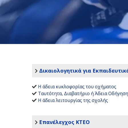
Δικαιολογητικά για Εκπαιδευτικ
Η άδεια κυκλοφορίας του οχήματος
Ταυτότητα, Διαβατήριο ή Άδεια Οδήγησ
Η άδεια λειτουργίας της σχολής
Επανέλεγχος ΚΤΕΟ