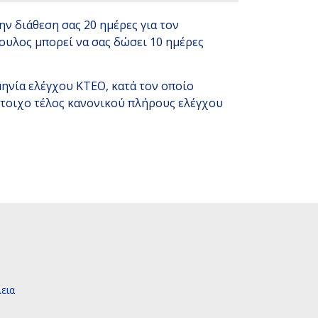
ν διάθεση σας 20 ημέρες για τον
ουλος μπορεί να σας δώσει 10 ημέρες
μηνία ελέγχου ΚΤΕΟ, κατά τον οποίο
ίστοιχο τέλος κανονικού πλήρους ελέγχου
εια